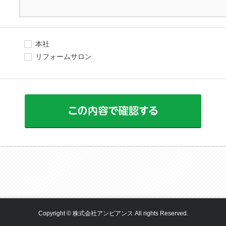
本社
リフォームサロン
Copyright © 株式会社アンビアンス All rights Reserved.