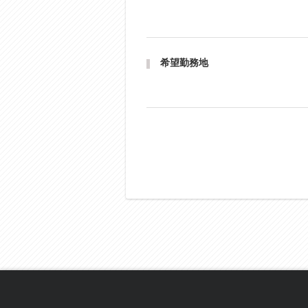
希望勤務地