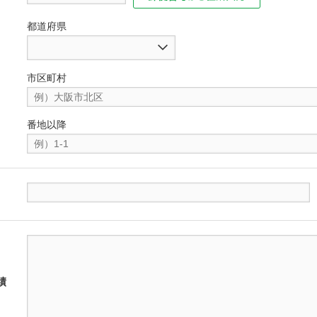
都道府県
市区町村
番地以降
績
。