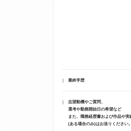
最終学歴
志望動機やご質問、
選考や勤務開始日の希望など
また、職務経歴書および作品や実
(ある場合のみ)はお送りください