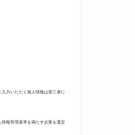
ご入力いただく個人情報は第三者に
人情報管理基準を満たす企業を選定