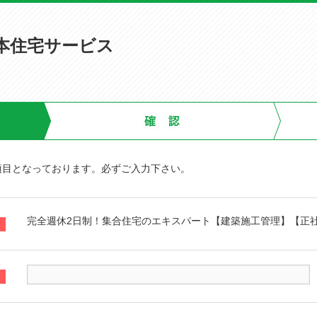
本住宅サービス
項目となっております。必ずご入力下さい。
完全週休2日制！集合住宅のエキスパート【建築施工管理】【正社員(