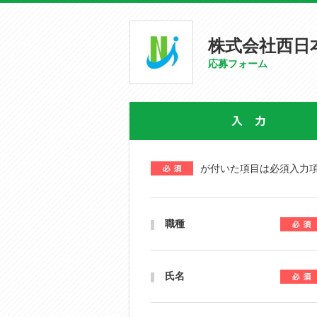
株式会社西日
応募フォーム
が付いた項目は必須入力
職種
氏名