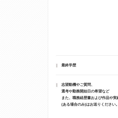
最終学歴
志望動機やご質問、
選考や勤務開始日の希望など
また、職務経歴書および作品や実
(ある場合のみ)はお送りください