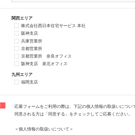
関西エリア
株式会社西日本住宅サービス 本社
阪神支店
兵庫営業所
京都営業所
京都営業所 奈良オフィス
阪神支店 泉北オフィス
九州エリア
福岡支店
応募フォームをご利用の際は、下記の個人情報の取扱いについ
同意される方は「同意する」をチェックしてご応募ください。
＜個人情報の取扱いについて＞