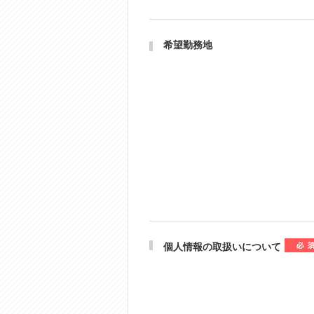
希望勤務地
個人情報の取扱いについて