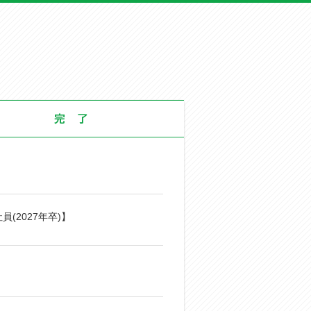
2027年卒)】