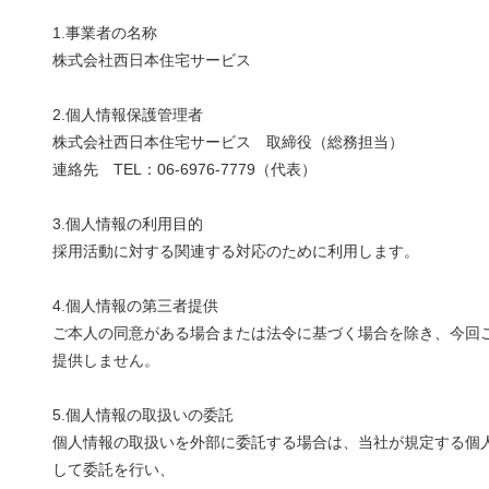
1.事業者の名称
株式会社西日本住宅サービス
2.個人情報保護管理者
株式会社西日本住宅サービス 取締役（総務担当）
連絡先 TEL：06-6976-7779（代表）
3.個人情報の利用目的
採用活動に対する関連する対応のために利用します。
4.個人情報の第三者提供
ご本人の同意がある場合または法令に基づく場合を除き、今回
提供しません。
5.個人情報の取扱いの委託
個人情報の取扱いを外部に委託する場合は、当社が規定する個
して委託を行い、