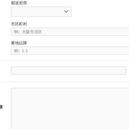
都道府県
市区町村
番地以降
績
。