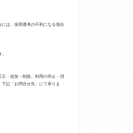
合には、採用選考の不利になる場合
す。
訂正・追加・削除、利用の停止・消
、下記「お問合せ先」にて承りま