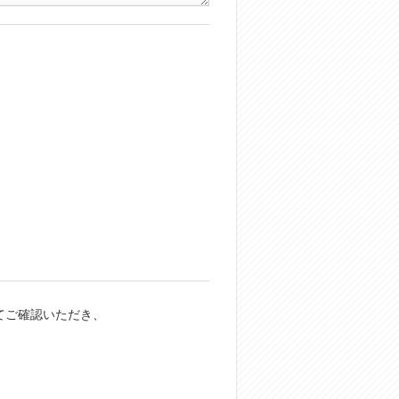
てご確認いただき、