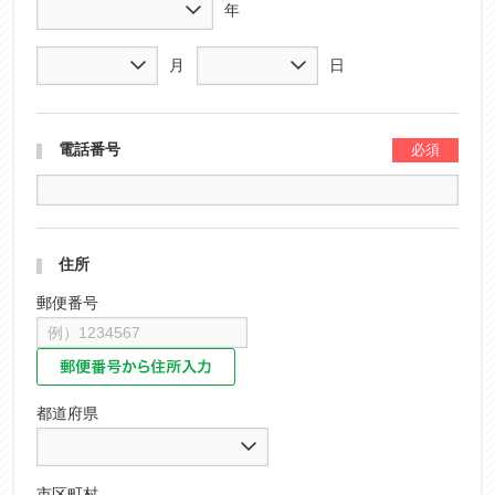
年
月
日
電話番号
住所
郵便番号
都道府県
市区町村