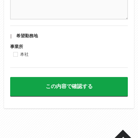
希望勤務地
事業所
本社
この内容で確認する