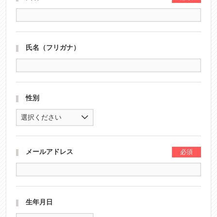
氏名（フリガナ）
性別
選択ください
メールアドレス
生年月日