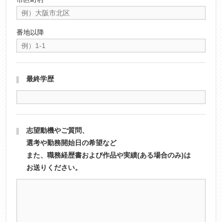
番地以降
最終学歴
志望動機やご質問、
選考や勤務開始日の希望など
また、職務経歴書および作品や実績(ある場合のみ)は
お送りください。