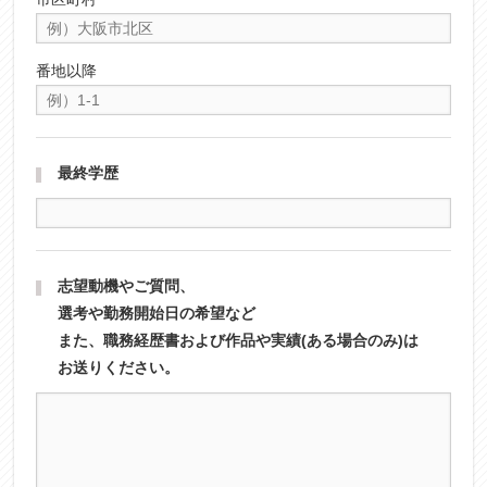
番地以降
最終学歴
志望動機やご質問、
選考や勤務開始日の希望など
また、職務経歴書および作品や実績(ある場合のみ)は
お送りください。