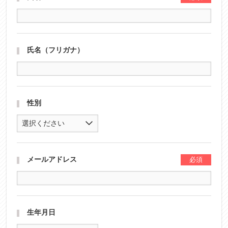
氏名（フリガナ）
性別
選択ください
メールアドレス
生年月日