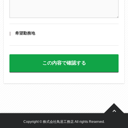
希望勤務地
この内容で確認する
Copyright © 株式会社鳥居工務店 All rights Reserved.