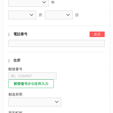
年
月
日
電話番号
住所
郵便番号
都道府県
市区町村